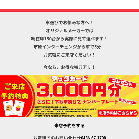
車選びでお悩みな方へ！
オリジナルメーカーでは
総在庫150台から
実際に見て選べます！
市原インターチェンジから車で5分
お気軽にご来店ください！
今なら、お得な特典アリ！
来店予約をする
お電話でのお問い合わせ
0436-67-1700