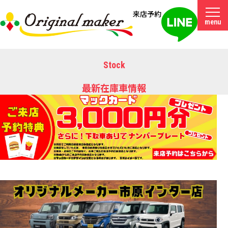
来店予約
menu
Stock
最新在庫車情報