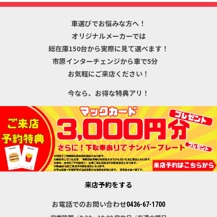
車選びでお悩みな方へ！
オリジナルメーカーでは
総在庫150台から
実際に見て選べます！
市原インターチェンジから車で5分
お気軽にご来店ください！
今なら、お得な特典アリ！
来店予約をする
お電話でのお問い合わせ
0436-67-1700