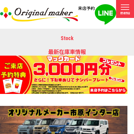
来店予約
menu
Stock
最新在庫車情報