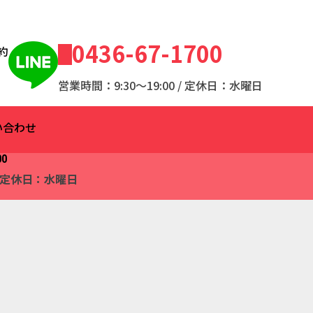
0436-67-1700
約
営業時間：9:30～19:00 / 定休日：水曜日
い合わせ
00
 / 定休日：水曜日