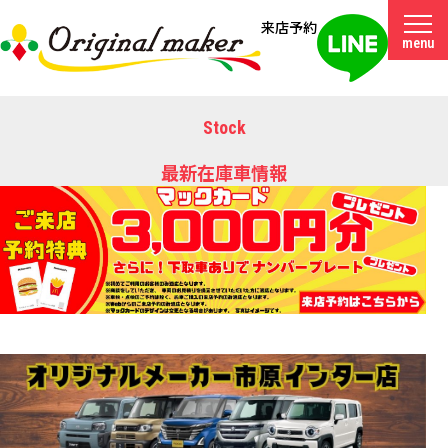
来店予約
menu
Stock
最新在庫車情報