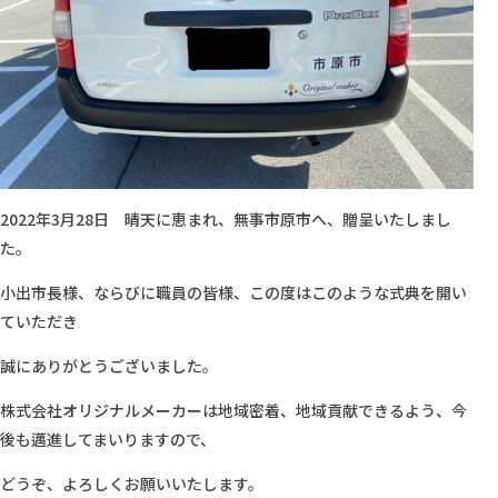
2022年3月28日 晴天に恵まれ、無事市原市へ、贈呈いたしまし
た。
小出市長様、ならびに職員の皆様、この度はこのような式典を開い
ていただき
誠にありがとうございました。
株式会社オリジナルメーカーは地域密着、地域貢献できるよう、今
後も邁進してまいりますので、
どうぞ、よろしくお願いいたします。