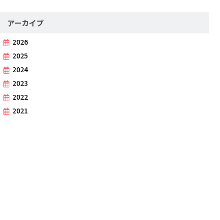
アーカイブ
2026
2025
2024
2023
2022
2021