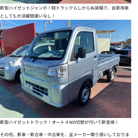
新型ハイゼットジャンボ！軽トラックらしからぬ装備で、自家用車
としても大活躍間違いなし！
新型ハイゼットトラック！オート４WD切替が付いて新登場！
その他、新車・新古車・中古車を、全メーカー取り扱いしておりま