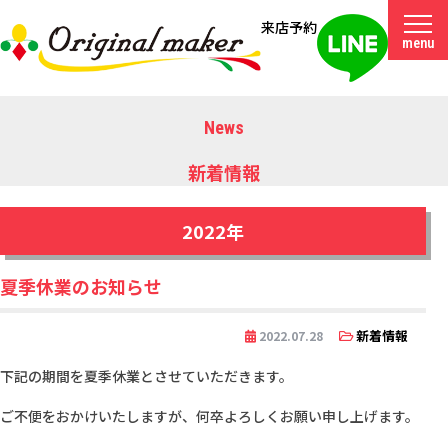
来店予約
menu
News
新着情報
2022年
夏季休業のお知らせ
新着情報
2022.07.28
下記の期間を夏季休業とさせていただきます。
ご不便をおかけいたしますが、何卒よろしくお願い申し上げます。