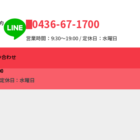
0436-67-1700
約
営業時間：9:30～19:00 / 定休日：水曜日
い合わせ
00
 / 定休日：水曜日