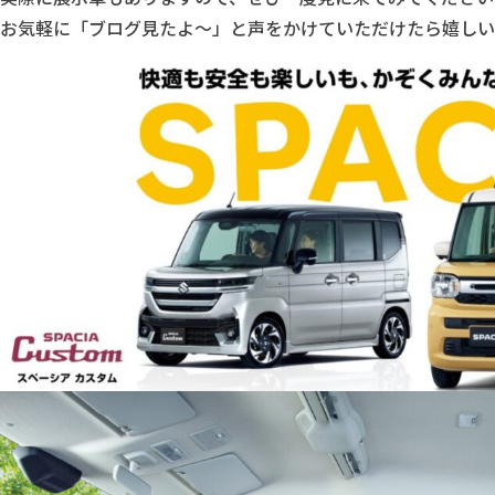
お気軽に「ブログ見たよ～」と声をかけていただけたら嬉しい