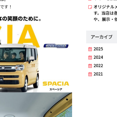
です！
オリジナル
す。当店は
や、展示・
アーカイブ
2025
2024
2022
2021