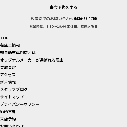
来店予約をする
お電話でのお問い合わせ
0436-67-1700
営業時間／9:30～19:00
定休日／毎週水曜日
TOP
在庫車情報
軽自動車専門店とは
オリジナルメーカーが選ばれる理由
買取査定
アクセス
新着情報
スタッフブログ
サイトマップ
プライバシーポリシー
勧誘方針
来店予約
お問い合わせ