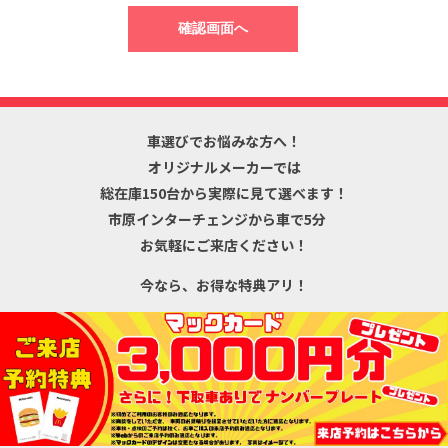
車選びでお悩みな方へ！
オリジナルメーカーでは
総在庫150台から
実際に見て選べます！
市原インターチェンジから車で5分
お気軽にご来店ください！
今なら、お得な特典アリ！