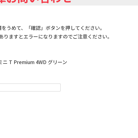
欄をうめて、「確認」ボタンを押してください。
ありますとエラーになりますのでご注意ください。
ニ T Premium 4WD グリーン