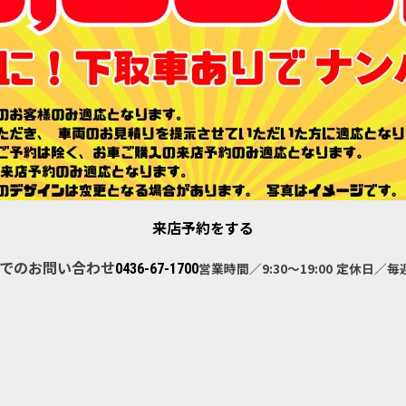
来店予約をする
でのお問い合わせ
営業時間／9:30～19:00
定休日／毎
0436-67-1700