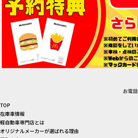
お電話
TOP
在庫車情報
軽自動車専門店とは
オリジナルメーカーが選ばれる理由