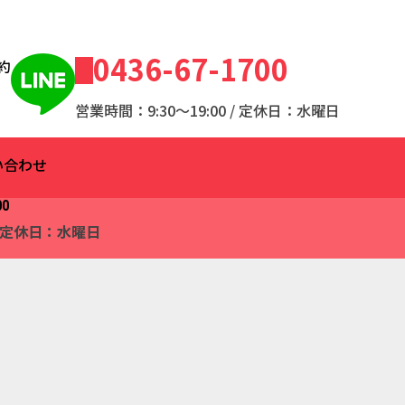
0436-67-1700
約
営業時間：9:30～19:00 / 定休日：水曜日
い合わせ
00
 / 定休日：水曜日