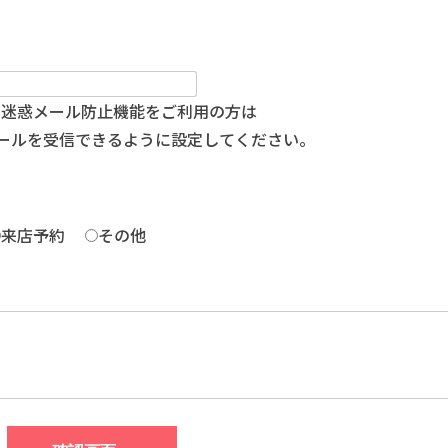
、迷惑メール防止機能をご利用の方は
m」からのメールを受信できるように設定してください。
来店予約
その他