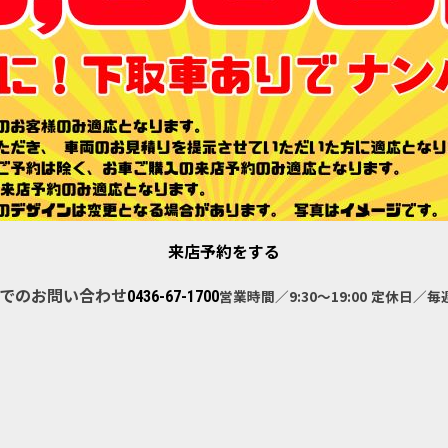
来店予約をする
でのお問い合わせ
営業時間／9:30～19:00
定休日／毎
0436-67-1700