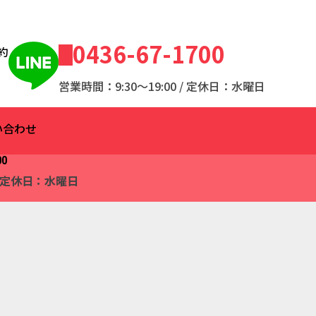
0436-67-1700
約
営業時間：9:30～19:00 / 定休日：水曜日
い合わせ
00
 / 定休日：水曜日