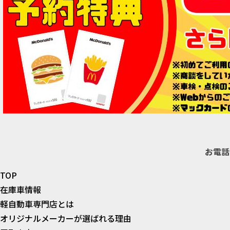
お電話
TOP
在庫車情報
軽自動車専門店とは
オリジナルメーカーが選ばれる理由