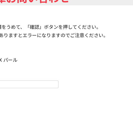
欄をうめて、「確認」ボタンを押してください。
ありますとエラーになりますのでご注意ください。
 X パール