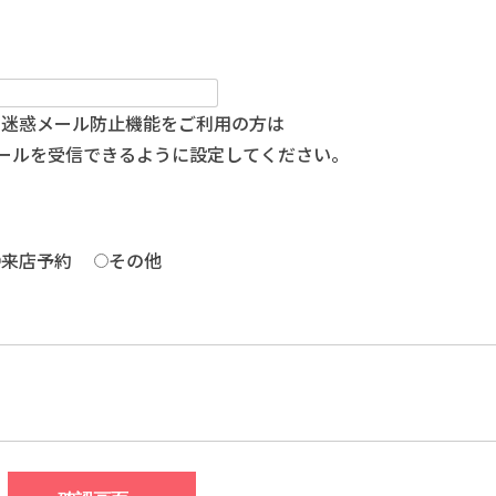
、迷惑メール防止機能をご利用の方は
m」からのメールを受信できるように設定してください。
来店予約
その他