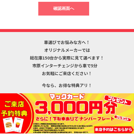
車選びでお悩みな方へ！
オリジナルメーカーでは
総在庫150台から
実際に見て選べます！
市原インターチェンジから車で5分
お気軽にご来店ください！
今なら、お得な特典アリ！