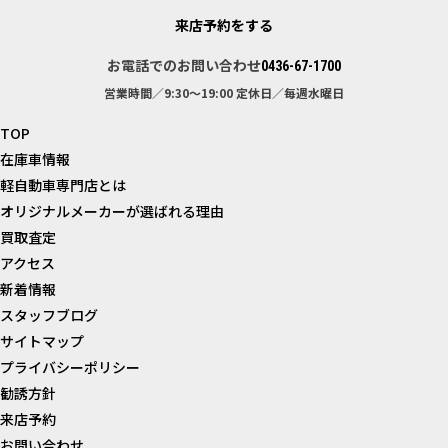
来店予約をする
お電話でのお問い合わせ
0436-67-1700
営業時間／9:30～19:00
定休日／毎週水曜日
TOP
在庫車情報
軽自動車専門店とは
オリジナルメーカーが選ばれる理由
買取査定
アクセス
新着情報
スタッフブログ
サイトマップ
プライバシーポリシー
勧誘方針
来店予約
お問い合わせ