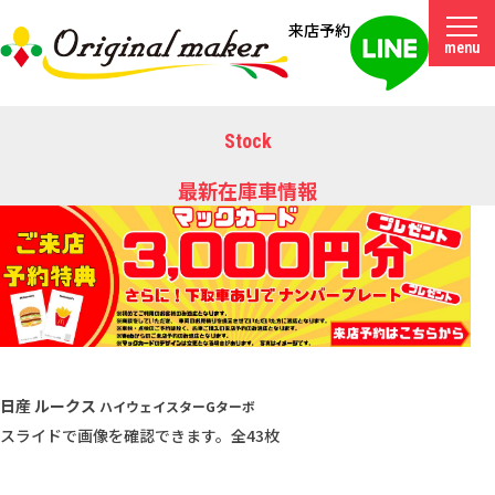
来店予約
menu
Stock
最新在庫車情報
日産 ルークス
ハイウェイスターGターボ
スライドで画像を確認できます。
全43枚