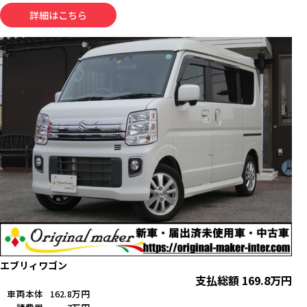
詳細はこちら
エブリィワゴン
支払総額
169.8
万円
車両本体
162.8万円